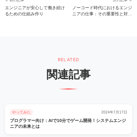
← 前の記事
次の記事 →
エンジニアが安心して働き続け
ノーコード時代におけるエンジ
るための仕組み作り
ニアの仕事：その重要性と対策
方法
RELATED
関連記事
やってみた
2024年7月17日
プログラマー向け：AIで10分でゲーム開発！システムエンジ
ニアの未来とは