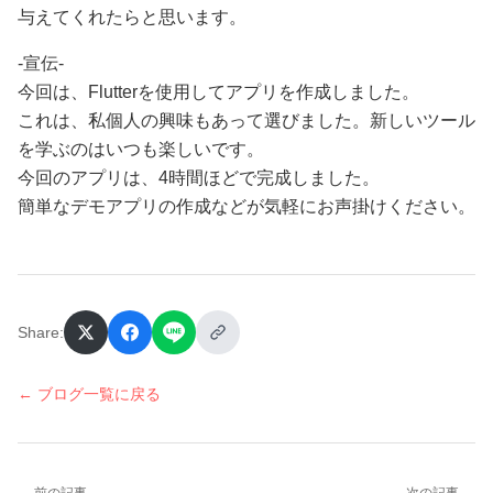
与えてくれたらと思います。
-宣伝-
今回は、Flutterを使用してアプリを作成しました。
これは、私個人の興味もあって選びました。新しいツール
を学ぶのはいつも楽しいです。
今回のアプリは、4時間ほどで完成しました。
簡単なデモアプリの作成などが気軽にお声掛けください。
Share:
← ブログ一覧に戻る