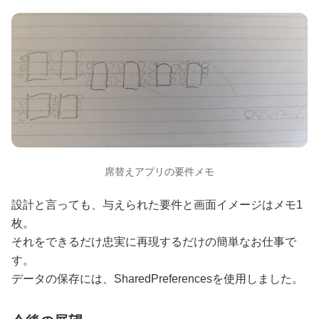
席替えアプリの要件メモ
設計と言っても、与えられた要件と画面イメージはメモ1
枚。
それをできるだけ忠実に再現するだけの簡単なお仕事で
す。
データの保存には、SharedPreferencesを使用しました。