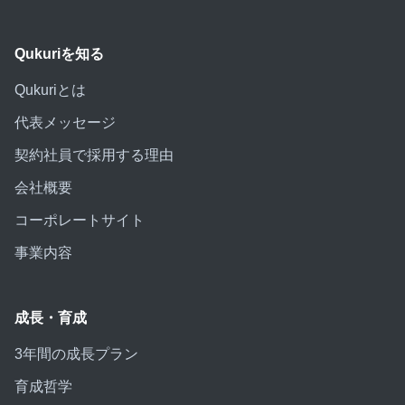
Qukuriを知る
Qukuriとは
代表メッセージ
契約社員で採用する理由
会社概要
コーポレートサイト
事業内容
成長・育成
3年間の成長プラン
育成哲学