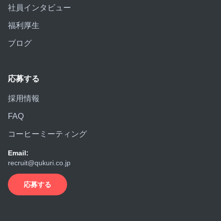
社員インタビュー
福利厚生
ブログ
応募する
採用情報
FAQ
コーヒーミーティング
Email:
recruit@qukuri.co.jp
応募する