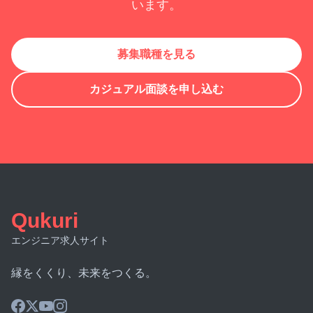
います。
募集職種を見る
カジュアル面談を申し込む
Qukuri
エンジニア求人サイト
縁をくくり、未来をつくる。