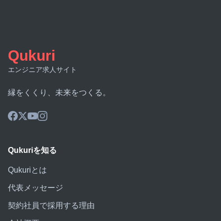
Qukuri
エンジニア求人サイト
縁をくくり、未来をつくる。
Qukuriを知る
Qukuriとは
代表メッセージ
契約社員で採用する理由