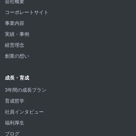
会社概要
コーポレートサイト
事業内容
実績・事例
経営理念
創業の想い
成長・育成
3年間の成長プラン
育成哲学
社員インタビュー
福利厚生
ブログ