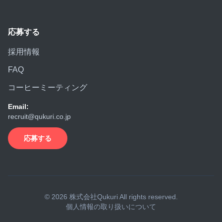
応募する
採用情報
FAQ
コーヒーミーティング
Email:
recruit@qukuri.co.jp
応募する
©
2026
株式会社Qukuri All rights reserved.
個人情報の取り扱いについて