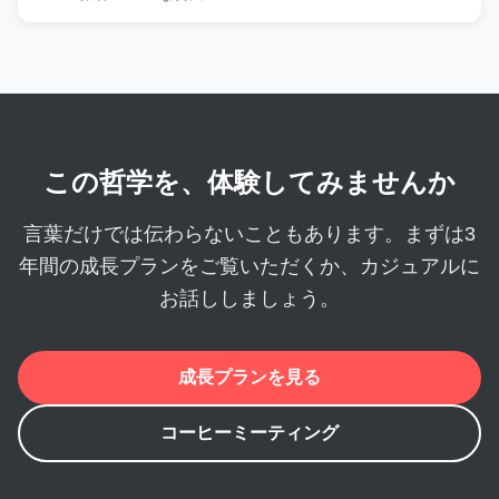
この哲学を、体験してみませんか
言葉だけでは伝わらないこともあります。
まずは3
年間の成長プランをご覧いただくか、
カジュアルに
お話ししましょう。
成長プランを見る
コーヒーミーティング