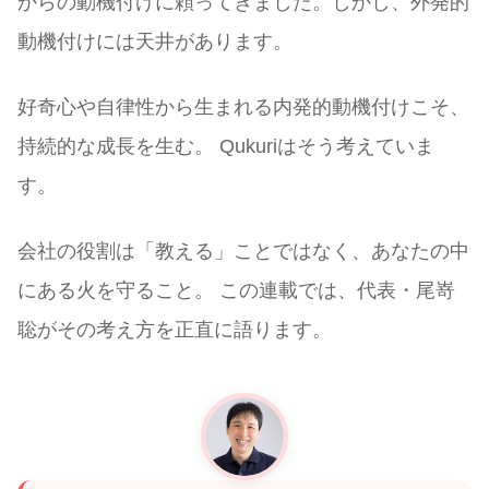
からの動機付けに頼ってきました。しかし、外発的
動機付けには天井があります。
好奇心や自律性から生まれる内発的動機付けこそ、
持続的な成長を生む。 Qukuriはそう考えていま
す。
会社の役割は「教える」ことではなく、あなたの中
にある火を守ること。 この連載では、代表・尾嵜
聡がその考え方を正直に語ります。