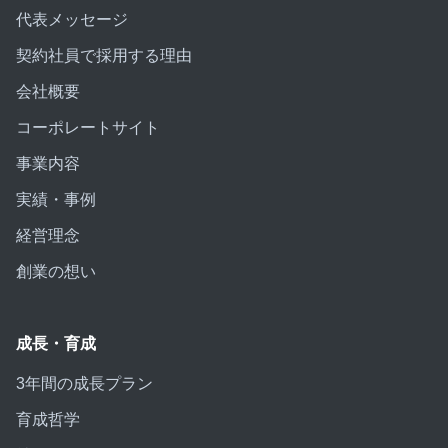
代表メッセージ
契約社員で採用する理由
会社概要
コーポレートサイト
事業内容
実績・事例
経営理念
創業の想い
成長・育成
3年間の成長プラン
育成哲学