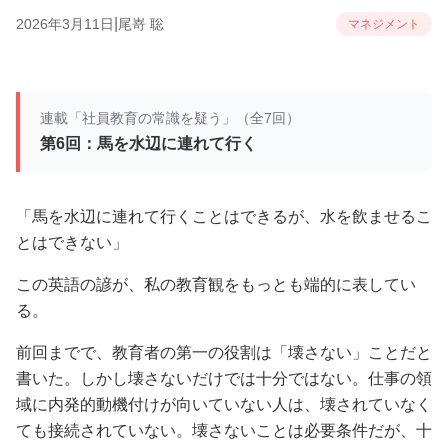
|
2026年3月11日
尾嵜 聡
マネジメント
連載「社員教育の常識を疑う」（全7回）
第6回：馬を水辺に連れて行く
「馬を水辺に連れて行くことはできるが、水を飲ませるこ
とはできない」
この英語の諺が、私の教育観をもっとも端的に表してい
る。
前回までで、教育者の第一の役割は「壊さない」ことだと
書いた。しかし壊さないだけでは十分ではない。仕事の領
域に内発的動機付けが向いていない人は、壊されていなく
ても接続されていない。壊さないことは必要条件だが、十