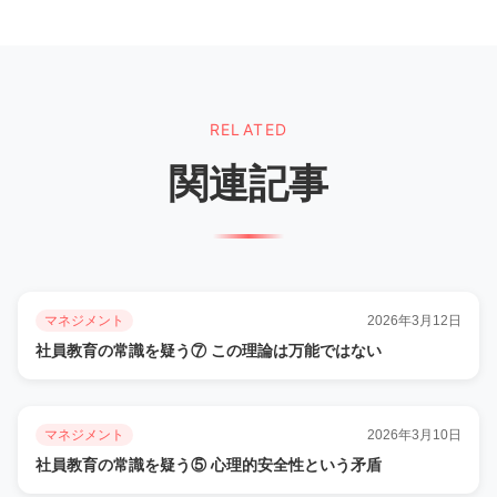
RELATED
関連記事
マネジメント
2026年3月12日
社員教育の常識を疑う⑦ この理論は万能ではない
マネジメント
2026年3月10日
社員教育の常識を疑う⑤ 心理的安全性という矛盾