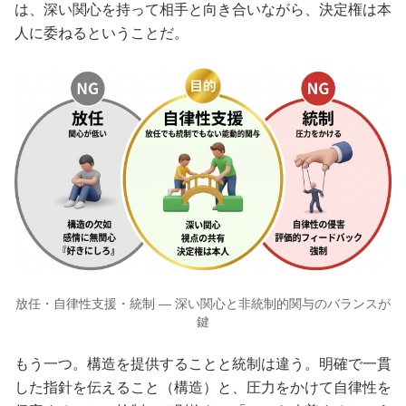
は、深い関心を持って相手と向き合いながら、決定権は本
人に委ねるということだ。
放任・自律性支援・統制 — 深い関心と非統制的関与のバランスが
鍵
もう一つ。構造を提供することと統制は違う。明確で一貫
した指針を伝えること（構造）と、圧力をかけて自律性を