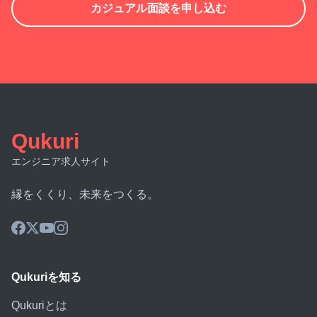
カジュアル面談を申し込む
Qukuri
エンジニア求人サイト
縁をくくり、未来をつくる。
Qukuriを知る
Qukuriとは