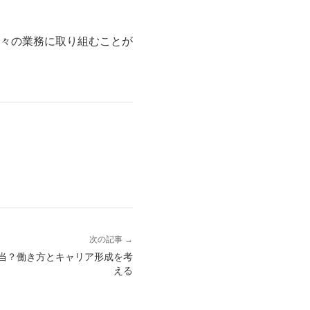
々の業務に取り組むことが
次の記事 →
当？働き方とキャリア形成を考
える