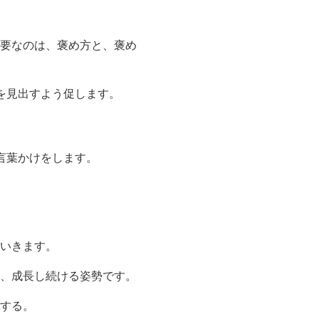
要なのは、褒め方と、褒め
を見出すよう促します。
。
言葉かけをします。
いきます。
、成長し続ける姿勢です。
する。