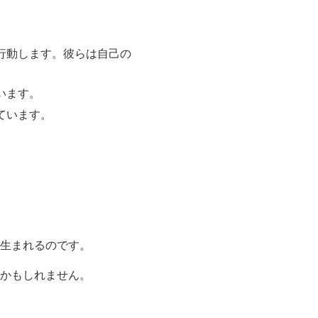
行動します。彼らは自己の
います。
ています。
生まれるのです。
かもしれません。