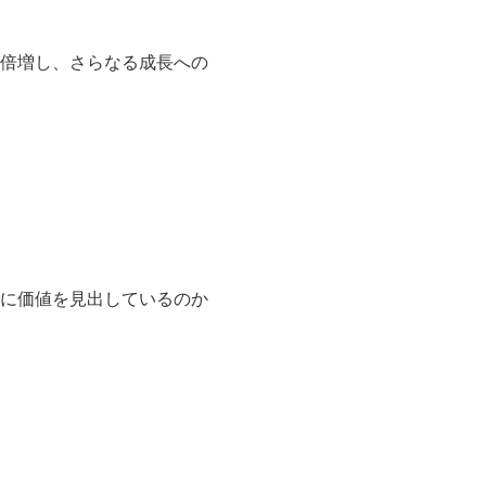
倍増し、さらなる成長への
に価値を見出しているのか