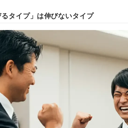
びるタイプ」は伸びないタイプ