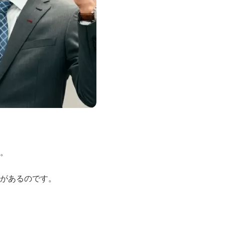
。
があるのです。