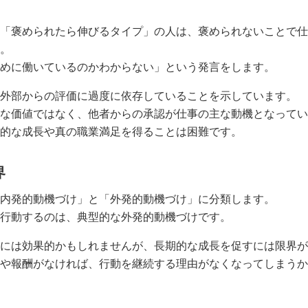
「褒められたら伸びるタイプ」の人は、褒められないことで仕
。
めに働いているのかわからない」という発言をします。
外部からの評価に過度に依存していることを示しています。
な価値ではなく、他者からの承認が仕事の主な動機となってい
的な成長や真の職業満足を得ることは困難です。
界
内発的動機づけ」と「外発的動機づけ」に分類します。
行動するのは、典型的な外発的動機づけです。
には効果的かもしれませんが、長期的な成長を促すには限界が
や報酬がなければ、行動を継続する理由がなくなってしまうか