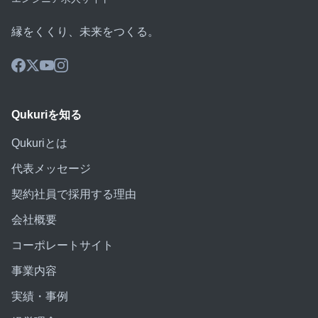
縁をくくり、未来をつくる。
Qukuriを知る
Qukuriとは
代表メッセージ
契約社員で採用する理由
会社概要
コーポレートサイト
事業内容
実績・事例