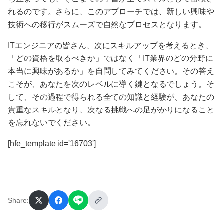
れるのです。さらに、このアプローチでは、新しい興味や
技術への移行がスムーズで自然なプロセスとなります。
ITエンジニアの皆さん、次にスキルアップを考えるとき、
「どの資格を取るべきか」ではなく「IT業界のどの分野に
本当に興味があるか」を自問してみてください。その答え
こそが、あなたを次のレベルに導く鍵となるでしょう。そ
して、その過程で得られる全ての知識と経験が、あなたの
貴重なスキルとなり、次なる挑戦への足がかりになること
を忘れないでください。
[hfe_template id='16703']
Share: