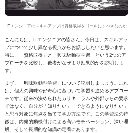
ITエンジニアのスキルアップは資格取得をゴールにすべきなのか
こんにちは、ITエンジニアの皆さん。今日は、スキルアッ
プについて少し異なる視点からお話ししたいと思います。
特に、「資格取得」と「興味駆動型学習」という2つのア
プローチを比較し、後者がなぜより効果的かを説明しま
す。
まず、「興味駆動型学習」について説明しましょう。これ
は、個人の興味や好奇心に基づいて学習を進めるアプロー
チです。従来の決められたカリキュラムや外部からの要求
ではなく、自分が「知りたい」「できるようになりたい」
と思う対象に焦点を当てて学ぶ方法です。この学習法の特
徴は、内発的動機付けによる高いモチベーション、深い理
解、そして長期的な知識の定着にあります。