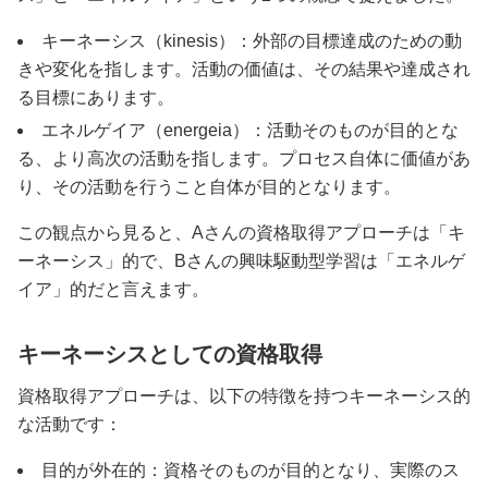
キーネーシス（kinesis）：外部の目標達成のための動
きや変化を指します。活動の価値は、その結果や達成され
る目標にあります。
エネルゲイア（energeia）：活動そのものが目的とな
る、より高次の活動を指します。プロセス自体に価値があ
り、その活動を行うこと自体が目的となります。
この観点から見ると、Aさんの資格取得アプローチは「キ
ーネーシス」的で、Bさんの興味駆動型学習は「エネルゲ
イア」的だと言えます。
キーネーシスとしての資格取得
資格取得アプローチは、以下の特徴を持つキーネーシス的
な活動です：
目的が外在的：資格そのものが目的となり、実際のス