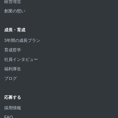
経営理念
創業の想い
成長・育成
3年間の成長プラン
育成哲学
社員インタビュー
福利厚生
ブログ
応募する
採用情報
FAQ