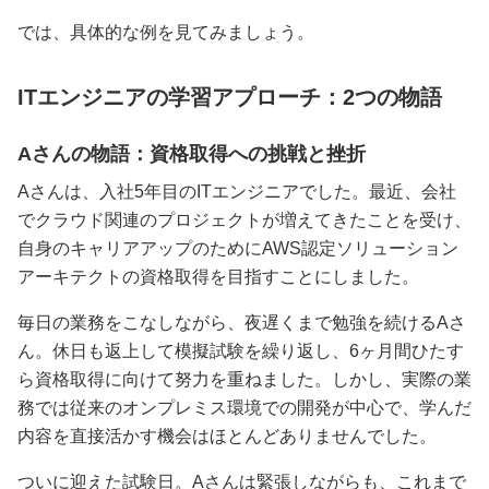
では、具体的な例を見てみましょう。
ITエンジニアの学習アプローチ：2つの物語
Aさんの物語：資格取得への挑戦と挫折
Aさんは、入社5年目のITエンジニアでした。最近、会社
でクラウド関連のプロジェクトが増えてきたことを受け、
自身のキャリアアップのためにAWS認定ソリューション
アーキテクトの資格取得を目指すことにしました。
毎日の業務をこなしながら、夜遅くまで勉強を続けるAさ
ん。休日も返上して模擬試験を繰り返し、6ヶ月間ひたす
ら資格取得に向けて努力を重ねました。しかし、実際の業
務では従来のオンプレミス環境での開発が中心で、学んだ
内容を直接活かす機会はほとんどありませんでした。
ついに迎えた試験日。Aさんは緊張しながらも、これまで