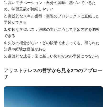
高いモチベーション：自分の興味に基づいているた
め、学習意欲が持続しやすい
実践的なスキル獲得：実際のプロジェクトに直結した
学習ができる
柔軟な学習パス：興味の変化に応じて学習内容を調整
できる
失敗の概念がない：どの段階で止まっても、得られた
知識や経験は価値がある
継続的な成長：常に新しい興味が次の学習につながる
アリストテレスの哲学から見る2つのアプロー
チ