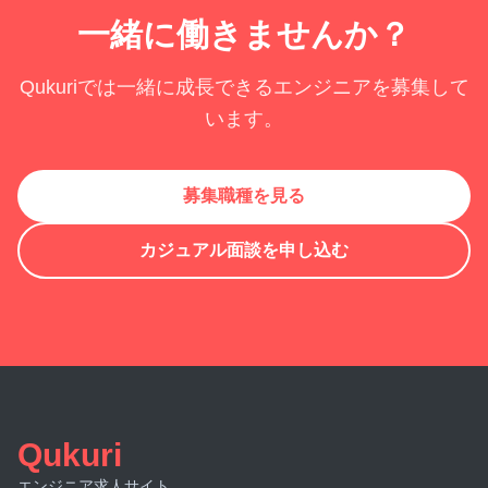
一緒に働きませんか？
Qukuriでは一緒に成長できるエンジニアを募集して
います。
募集職種を見る
カジュアル面談を申し込む
Qukuri
エンジニア求人サイト