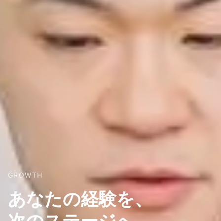
GROWTH
あなたの経験を、