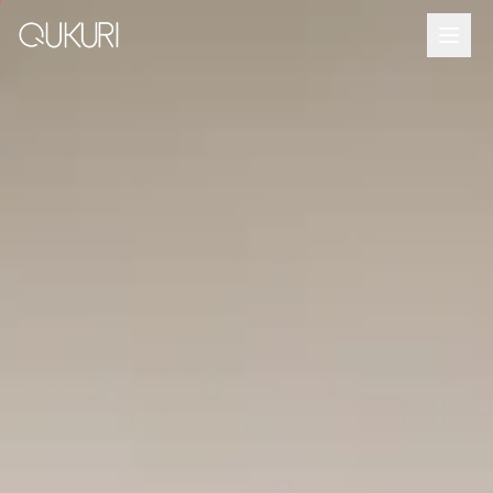
メインコンテンツへスキップ