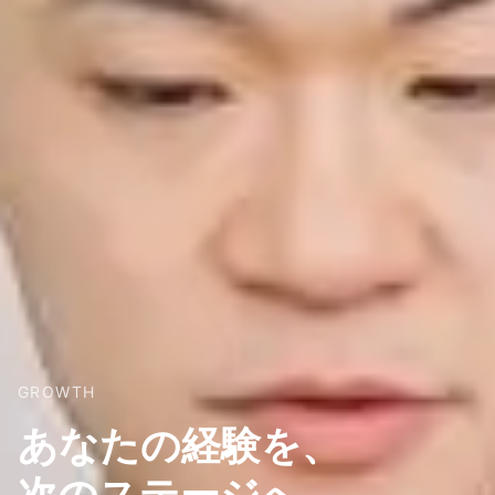
GROWTH
あなたの経験を、