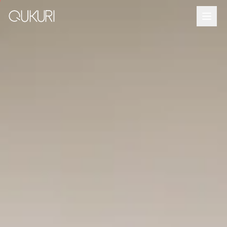
メインコンテンツへスキップ