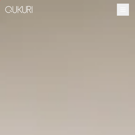
メインコンテンツへスキップ