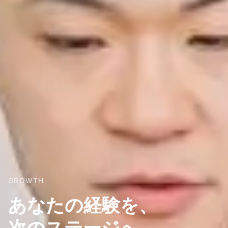
GROWTH
あなたの経験を、