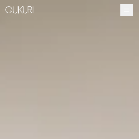
メインコンテンツへスキップ