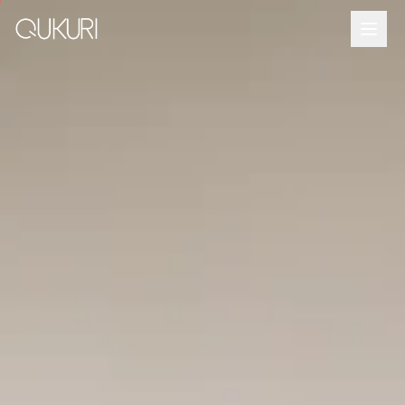
メインコンテンツへスキップ