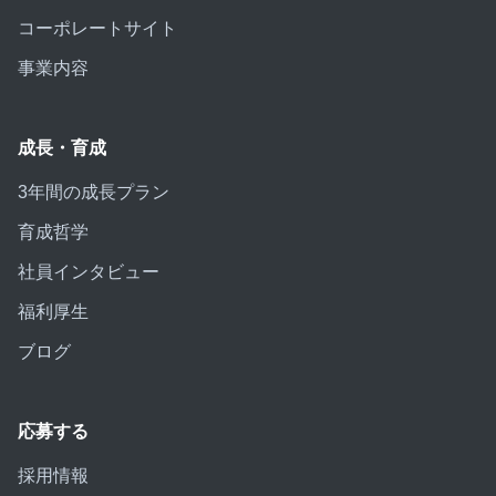
コーポレートサイト
事業内容
成長・育成
3年間の成長プラン
育成哲学
社員インタビュー
福利厚生
ブログ
応募する
採用情報