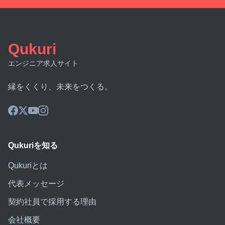
Qukuri
エンジニア求人サイト
縁をくくり、未来をつくる。
Qukuriを知る
Qukuriとは
代表メッセージ
契約社員で採用する理由
会社概要