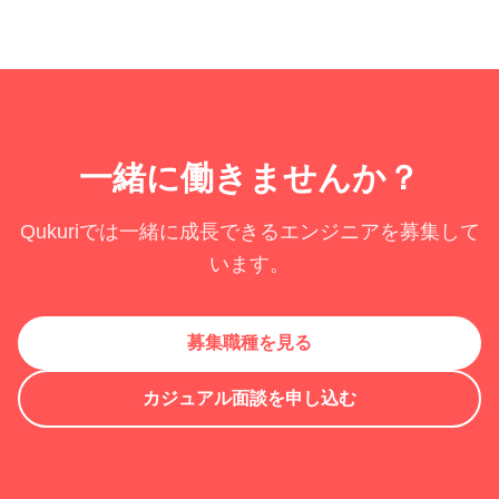
一緒に働きませんか？
Qukuriでは一緒に成長できるエンジニアを募集して
います。
募集職種を見る
カジュアル面談を申し込む