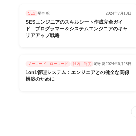
SES
尾嵜 聡
2024年7月18日
SESエンジニアのスキルシート作成完全ガイ
ド プログラマー＆システムエンジニアのキャ
リアアップ戦略​
ノーコード・ローコード
社内・制度
尾嵜 聡
2024年6月28日
1on1管理システム：エンジニアとの健全な関係
構築のために