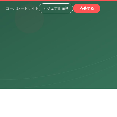
コーポレートサイト
カジュアル面談
応募する