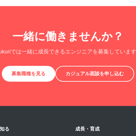
一緒に働きませんか？
ukuriでは一緒に成長できるエンジニアを募集していま
募集職種を見る
カジュアル面談を申し込む
を知る
成長・育成