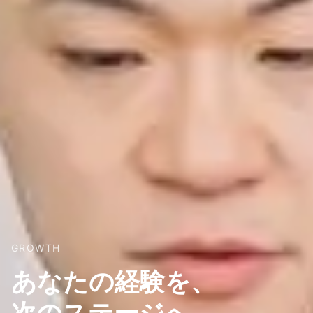
GROWTH
あなたの経験を、