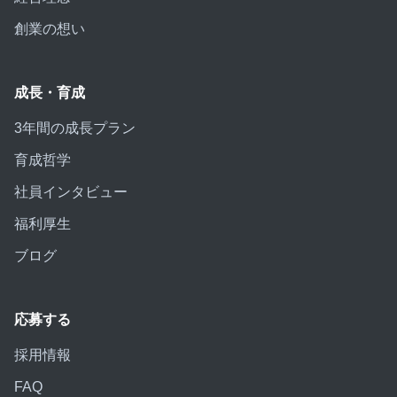
創業の想い
成長・育成
3年間の成長プラン
育成哲学
社員インタビュー
福利厚生
ブログ
応募する
採用情報
FAQ