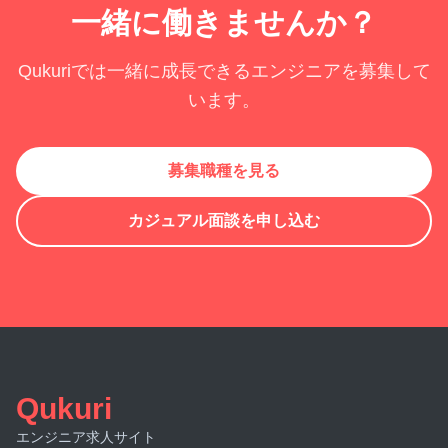
一緒に働きませんか？
Qukuriでは一緒に成長できるエンジニアを募集して
います。
募集職種を見る
カジュアル面談を申し込む
Qukuri
エンジニア求人サイト