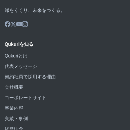
縁をくくり、未来をつくる。
Qukuriを知る
Qukuriとは
代表メッセージ
契約社員で採用する理由
会社概要
コーポレートサイト
事業内容
実績・事例
経営理念