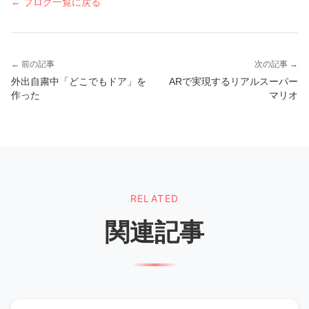
← ブログ一覧に戻る
← 前の記事
次の記事 →
外出自粛中「どこでもドア」を
ARで実現するリアルスーパー
作った
マリオ​
RELATED
関連記事