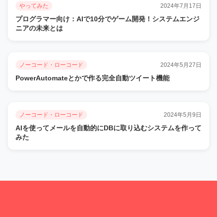
やってみた
2024年7月17日
プログラマー向け：AIで10分でゲーム開発！システムエンジ
ニアの未来とは
ノーコード・ローコード
2024年5月27日
PowerAutomateとかで作る完全自動ツイート機能
ノーコード・ローコード
2024年5月9日
AIを使ってメールを自動的にDBに取り込むシステムを作って
みた